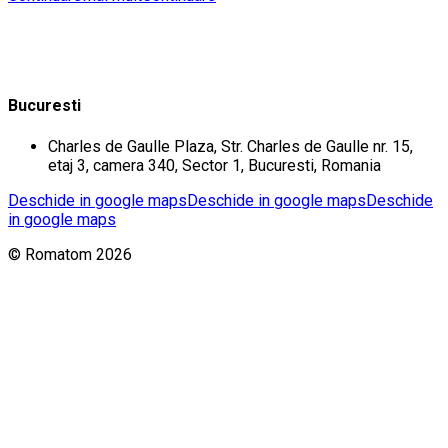
Bucuresti
Charles de Gaulle Plaza, Str. Charles de Gaulle nr. 15,
etaj 3, camera 340, Sector 1, Bucuresti, Romania
Deschide in google maps
Deschide in google maps
Deschide
in google maps
© Romatom 2026