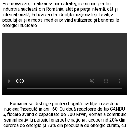
Promovarea și realizarea unei strategii comune pentru
industria nucleară din România, atât pe piața internă, cât și
internațională; Educarea decidenților naționali și locali, a
populației și a mass-mediei privind utilizarea și beneficiile
energiei nucleare.
România se distinge printr-o bogată tradiție în sectorul
nuclear, începută în anii ’60. Cu două reactoare de tip CANDU
6, fiecare având o capacitate de 700 MWh, România contribuie
semnificativ la peisajul energetic național, acoperind 20% din
cererea de energie și 33% din producția de energie curată, cu