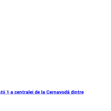
i 1 a centralei de la Cernavodă dintre