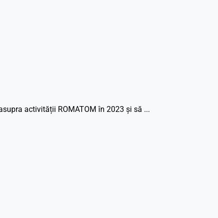
supra activității ROMATOM în 2023 și să ...