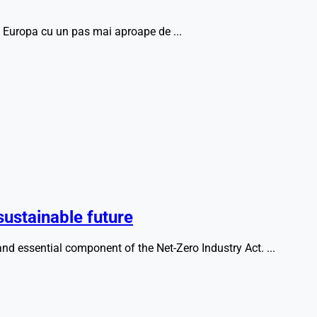
l Europa cu un pas mai aproape de ...
sustainable future
essential component of the Net-Zero Industry Act. ...