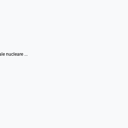
le nucleare ...