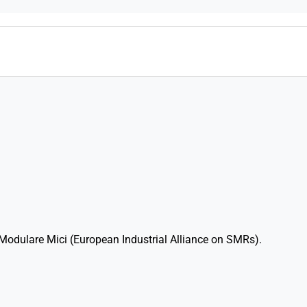
odulare Mici (European Industrial Alliance on SMRs).