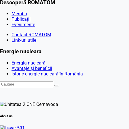
Descoperă ROMATOM
Membri
Publicații
Evenimente
Contact ROMATOM
Link-uri utile
Energie nucleara
Energia nucleară
Avantaje și beneficii
Istoric energie nucleară în România
About us