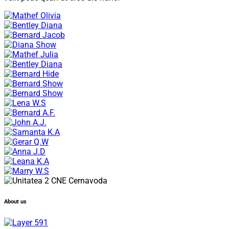
About us