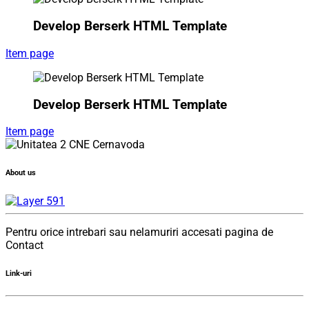
Develop Berserk HTML Template
Item page
Develop Berserk HTML Template
Item page
About us
Pentru orice intrebari sau nelamuriri accesati pagina de
Contact
Link-uri