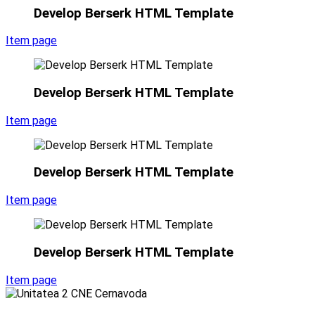
Develop Berserk HTML Template
Item page
Develop Berserk HTML Template
Item page
Develop Berserk HTML Template
Item page
Develop Berserk HTML Template
Item page