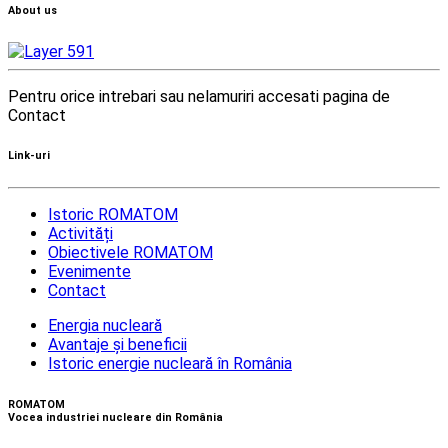
About us
Pentru orice intrebari sau nelamuriri accesati pagina de
Contact
Link-uri
Istoric ROMATOM
Activități
Obiectivele ROMATOM
Evenimente
Contact
Energia nucleară
Avantaje și beneficii
Istoric energie nucleară în România
ROMATOM
Vocea industriei nucleare din România