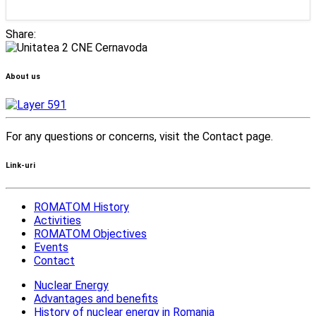
Share:
About us
For any questions or concerns, visit the Contact page.
Link-uri
ROMATOM History
Activities
ROMATOM Objectives
Events
Contact
Nuclear Energy
Advantages and benefits
History of nuclear energy in Romania