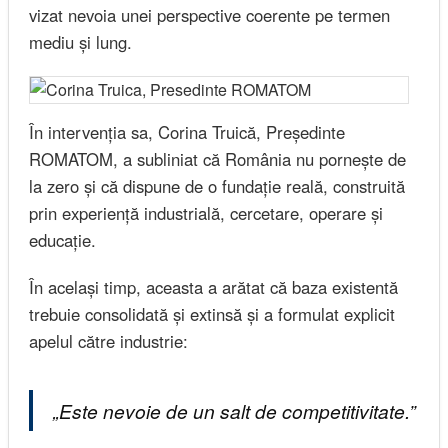
vizat nevoia unei perspective coerente pe termen
mediu și lung.
În intervenția sa, Corina Truică, Președinte
ROMATOM, a subliniat că România nu pornește de
la zero și că dispune de o fundație reală, construită
prin experiență industrială, cercetare, operare și
educație.
În același timp, aceasta a arătat că baza existentă
trebuie consolidată și extinsă și a formulat explicit
apelul către industrie:
„Este nevoie de un salt de competitivitate.”