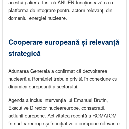
acestui palier a fost că ANUEN funcționează ca o
platformă de integrare pentru actorii relevanți din
domeniul energiei nucleare.
Cooperare europeană și relevanță
strategică
Adunarea Generală a confirmat că dezvoltarea
nucleară a României trebuie privită în conexiune cu
dinamica europeană a sectorului.
Agenda a inclus intervenția lui Emanuel Brutin,
Executive Director nucleareurope, consacrată
acțiunii europene. Activitatea recentă a ROMATOM
în nucleareurope și în inițiativele europene relevante