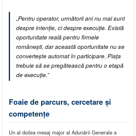
„Pentru operator, următorii ani nu mai sunt
despre intenție, ci despre execuție. Există
oportunitate reală pentru firmele
românești, dar această oportunitate nu se
convertește automat în participare. Piața
trebuie să se pregătească pentru o etapă
de execuție.”
Foaie de parcurs, cercetare și
competențe
Un al doilea mesaj major al Adunării Generale a