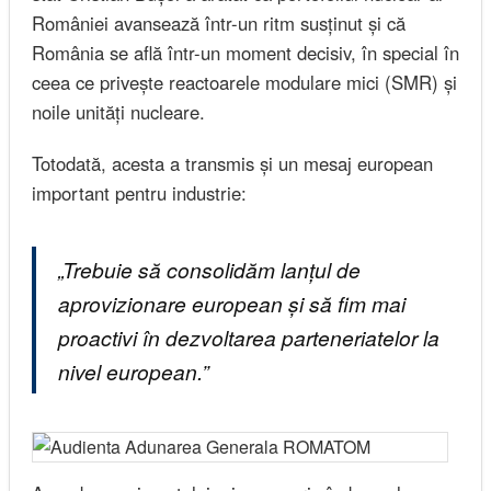
României avansează într-un ritm susținut și că
România se află într-un moment decisiv, în special în
ceea ce privește reactoarele modulare mici (SMR) și
noile unități nucleare.
Totodată, acesta a transmis și un mesaj european
important pentru industrie:
„Trebuie să consolidăm lanțul de
aprovizionare european și să fim mai
proactivi în dezvoltarea parteneriatelor la
nivel european.”