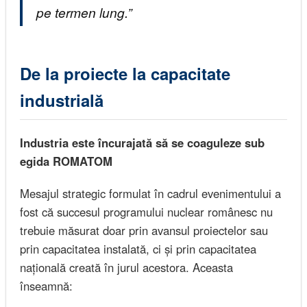
pe termen lung.”
De la proiecte la capacitate
industrială
Industria este încurajată să se coaguleze sub
egida ROMATOM
Mesajul strategic formulat în cadrul evenimentului a
fost că succesul programului nuclear românesc nu
trebuie măsurat doar prin avansul proiectelor sau
prin capacitatea instalată, ci și prin capacitatea
națională creată în jurul acestora. Aceasta
înseamnă: